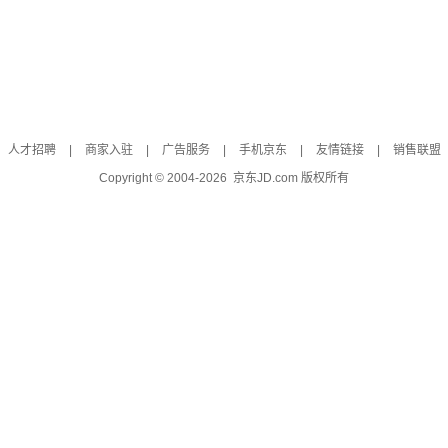
人才招聘
|
商家入驻
|
广告服务
|
手机京东
|
友情链接
|
销售联盟
Copyright © 2004-
2026
京东JD.com 版权所有