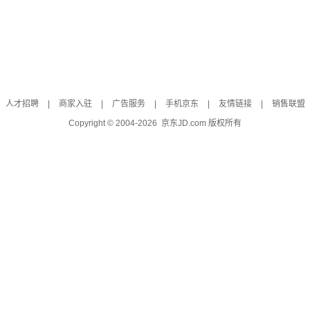
人才招聘
|
商家入驻
|
广告服务
|
手机京东
|
友情链接
|
销售联盟
Copyright © 2004-
2026
京东JD.com 版权所有