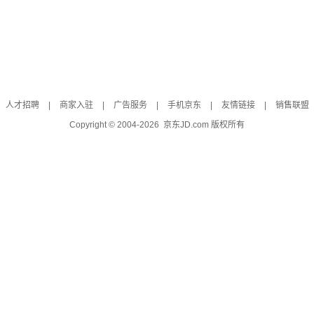
人才招聘
|
商家入驻
|
广告服务
|
手机京东
|
友情链接
|
销售联盟
Copyright © 2004-
2026
京东JD.com 版权所有