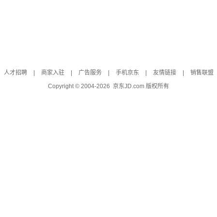
人才招聘
|
商家入驻
|
广告服务
|
手机京东
|
友情链接
|
销售联盟
Copyright © 2004-
2026
京东JD.com 版权所有