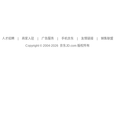
人才招聘
|
商家入驻
|
广告服务
|
手机京东
|
友情链接
|
销售联盟
Copyright © 2004-
2026
京东JD.com 版权所有