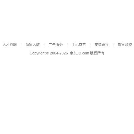
人才招聘
|
商家入驻
|
广告服务
|
手机京东
|
友情链接
|
销售联盟
Copyright © 2004-
2026
京东JD.com 版权所有