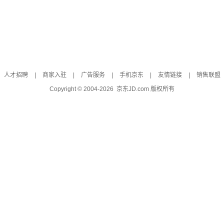
人才招聘
|
商家入驻
|
广告服务
|
手机京东
|
友情链接
|
销售联盟
Copyright © 2004-
2026
京东JD.com 版权所有