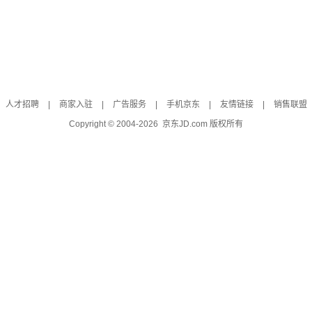
人才招聘
|
商家入驻
|
广告服务
|
手机京东
|
友情链接
|
销售联盟
Copyright © 2004-
2026
京东JD.com 版权所有