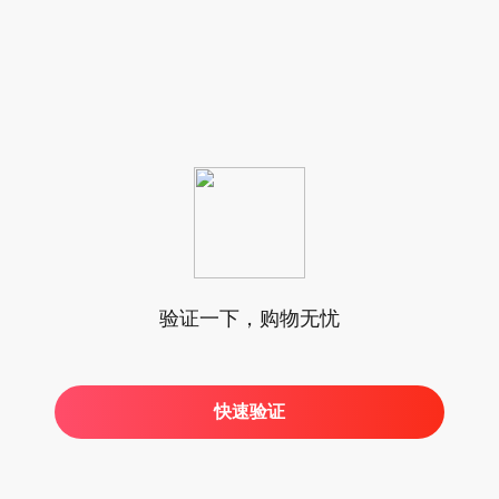
验证一下，购物无忧
快速验证