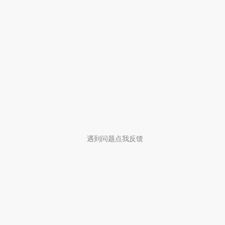
遇到问题点我反馈