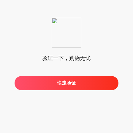
验证一下，购物无忧
快速验证