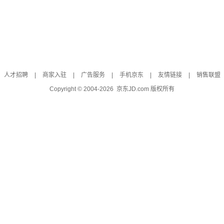
人才招聘
|
商家入驻
|
广告服务
|
手机京东
|
友情链接
|
销售联盟
Copyright © 2004-
2026
京东JD.com 版权所有