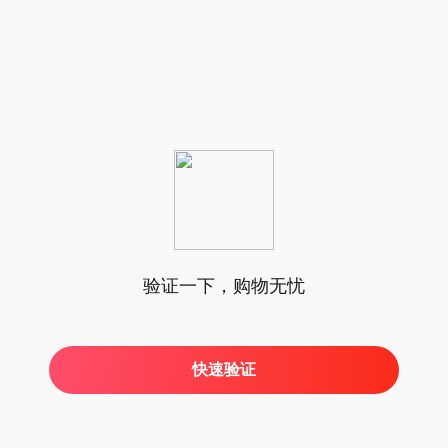
验证一下，购物无忧
快速验证