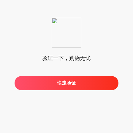
验证一下，购物无忧
快速验证