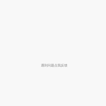
遇到问题点我反馈