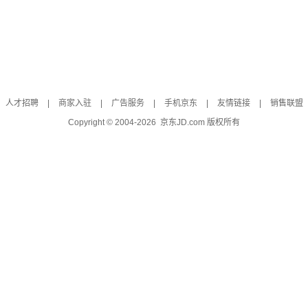
人才招聘
|
商家入驻
|
广告服务
|
手机京东
|
友情链接
|
销售联盟
Copyright © 2004-
2026
京东JD.com 版权所有