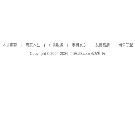
人才招聘
|
商家入驻
|
广告服务
|
手机京东
|
友情链接
|
销售联盟
Copyright © 2004-
2026
京东JD.com 版权所有