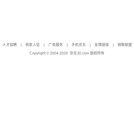
人才招聘
|
商家入驻
|
广告服务
|
手机京东
|
友情链接
|
销售联盟
Copyright © 2004-
2026
京东JD.com 版权所有