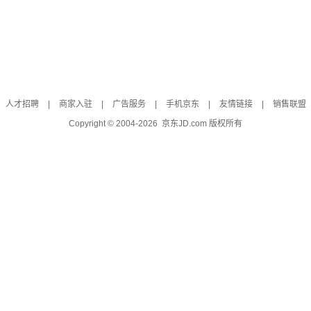
人才招聘
|
商家入驻
|
广告服务
|
手机京东
|
友情链接
|
销售联盟
Copyright © 2004-
2026
京东JD.com 版权所有