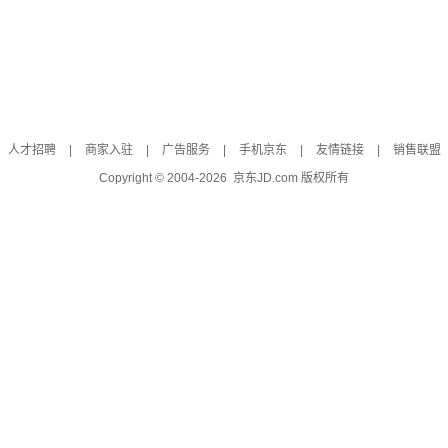
人才招聘
|
商家入驻
|
广告服务
|
手机京东
|
友情链接
|
销售联盟
Copyright © 2004-
2026
京东JD.com 版权所有