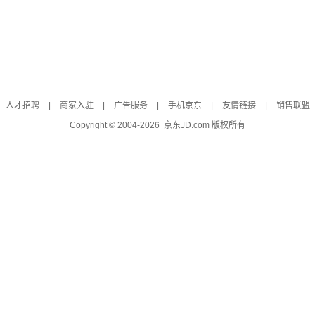
人才招聘
|
商家入驻
|
广告服务
|
手机京东
|
友情链接
|
销售联盟
Copyright © 2004-
2026
京东JD.com 版权所有