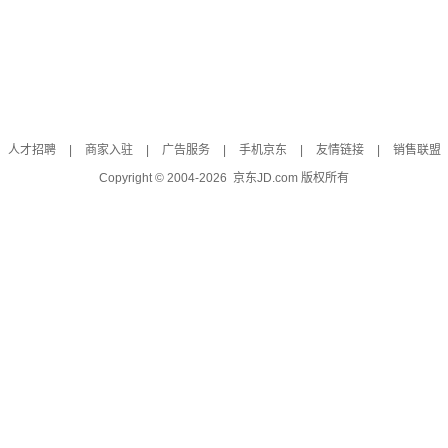
人才招聘
|
商家入驻
|
广告服务
|
手机京东
|
友情链接
|
销售联盟
Copyright © 2004-
2026
京东JD.com 版权所有