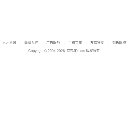
人才招聘
|
商家入驻
|
广告服务
|
手机京东
|
友情链接
|
销售联盟
Copyright © 2004-
2026
京东JD.com 版权所有