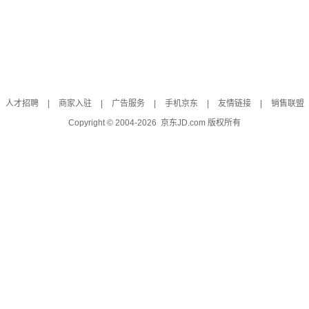
人才招聘
|
商家入驻
|
广告服务
|
手机京东
|
友情链接
|
销售联盟
Copyright © 2004-
2026
京东JD.com 版权所有