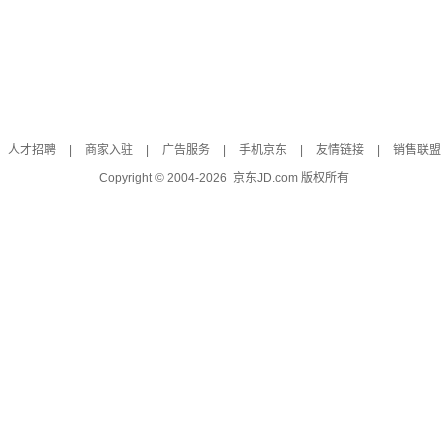
人才招聘
|
商家入驻
|
广告服务
|
手机京东
|
友情链接
|
销售联盟
Copyright © 2004-
2026
京东JD.com 版权所有