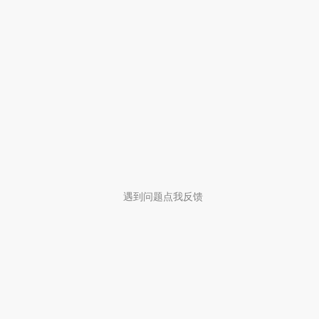
遇到问题点我反馈