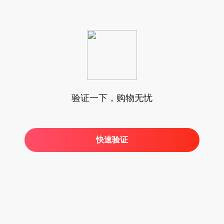
验证一下，购物无忧
快速验证