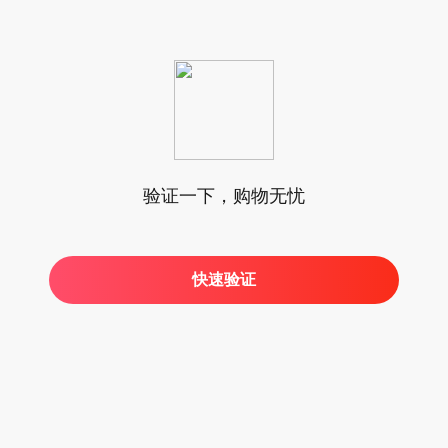
验证一下，购物无忧
快速验证