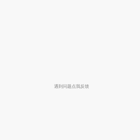
遇到问题点我反馈