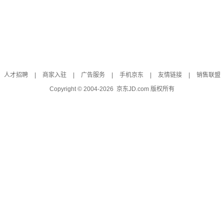
人才招聘
|
商家入驻
|
广告服务
|
手机京东
|
友情链接
|
销售联盟
Copyright © 2004-
2026
京东JD.com 版权所有