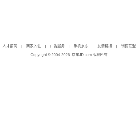
人才招聘
|
商家入驻
|
广告服务
|
手机京东
|
友情链接
|
销售联盟
Copyright © 2004-
2026
京东JD.com 版权所有