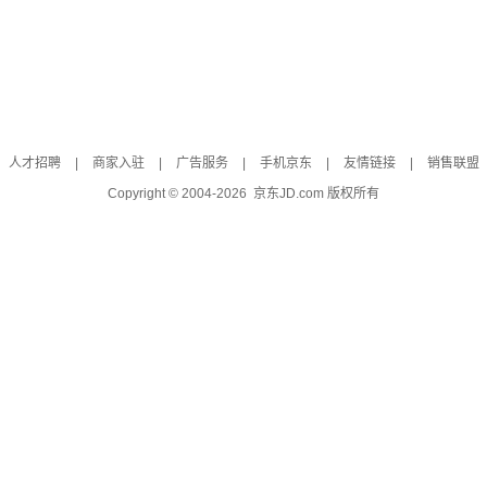
人才招聘
|
商家入驻
|
广告服务
|
手机京东
|
友情链接
|
销售联盟
Copyright © 2004-
2026
京东JD.com 版权所有