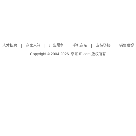
人才招聘
|
商家入驻
|
广告服务
|
手机京东
|
友情链接
|
销售联盟
Copyright © 2004-
2026
京东JD.com 版权所有