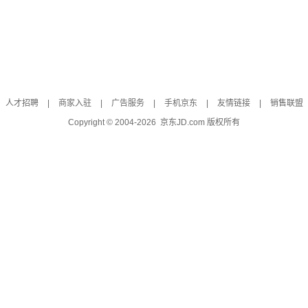
人才招聘
|
商家入驻
|
广告服务
|
手机京东
|
友情链接
|
销售联盟
Copyright © 2004-
2026
京东JD.com 版权所有