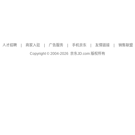
人才招聘
|
商家入驻
|
广告服务
|
手机京东
|
友情链接
|
销售联盟
Copyright © 2004-
2026
京东JD.com 版权所有