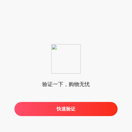
验证一下，购物无忧
快速验证