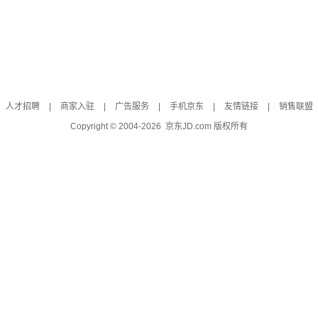
人才招聘
|
商家入驻
|
广告服务
|
手机京东
|
友情链接
|
销售联盟
Copyright © 2004-
2026
京东JD.com 版权所有