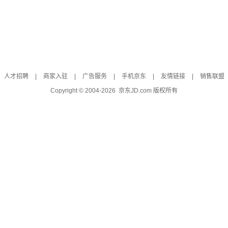
人才招聘
|
商家入驻
|
广告服务
|
手机京东
|
友情链接
|
销售联盟
Copyright © 2004-
2026
京东JD.com 版权所有