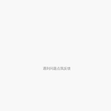
遇到问题点我反馈