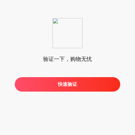
验证一下，购物无忧
快速验证