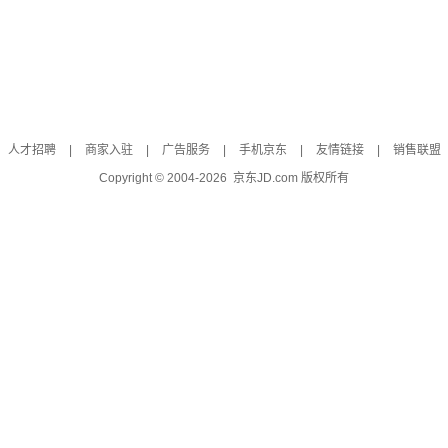
人才招聘
|
商家入驻
|
广告服务
|
手机京东
|
友情链接
|
销售联盟
Copyright © 2004-
2026
京东JD.com 版权所有