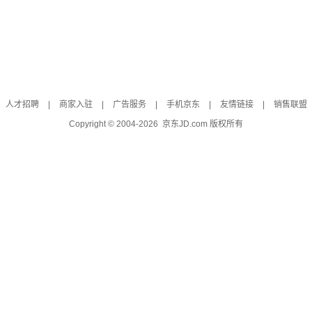
人才招聘
|
商家入驻
|
广告服务
|
手机京东
|
友情链接
|
销售联盟
Copyright © 2004-
2026
京东JD.com 版权所有