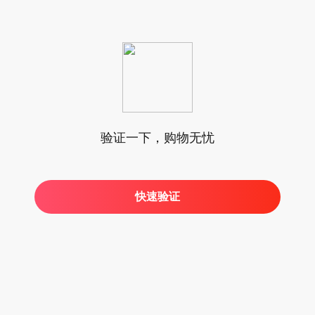
验证一下，购物无忧
快速验证