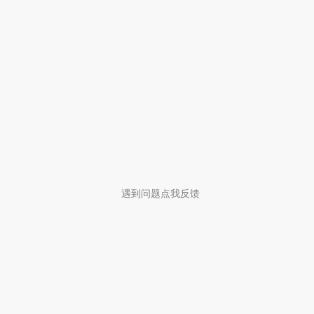
遇到问题点我反馈