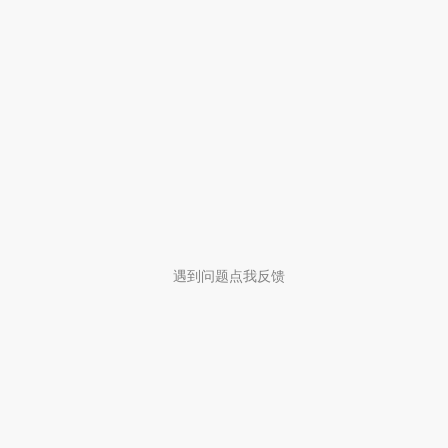
遇到问题点我反馈