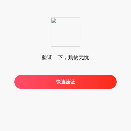
验证一下，购物无忧
快速验证