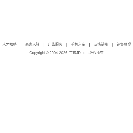
人才招聘
|
商家入驻
|
广告服务
|
手机京东
|
友情链接
|
销售联盟
Copyright © 2004-
2026
京东JD.com 版权所有