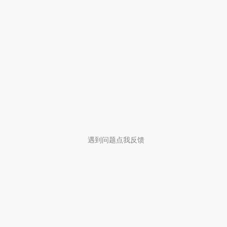
遇到问题点我反馈