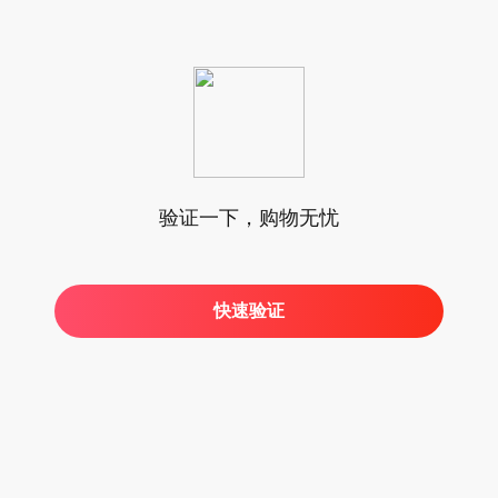
验证一下，购物无忧
快速验证