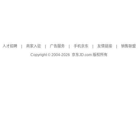
人才招聘
|
商家入驻
|
广告服务
|
手机京东
|
友情链接
|
销售联盟
Copyright © 2004-
2026
京东JD.com 版权所有