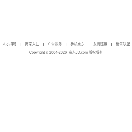
人才招聘
|
商家入驻
|
广告服务
|
手机京东
|
友情链接
|
销售联盟
Copyright © 2004-
2026
京东JD.com 版权所有