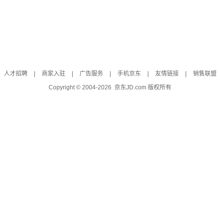
人才招聘
|
商家入驻
|
广告服务
|
手机京东
|
友情链接
|
销售联盟
Copyright © 2004-
2026
京东JD.com 版权所有