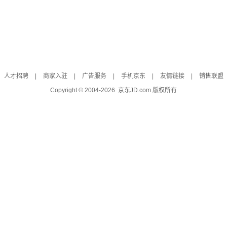
人才招聘
|
商家入驻
|
广告服务
|
手机京东
|
友情链接
|
销售联盟
Copyright © 2004-
2026
京东JD.com 版权所有