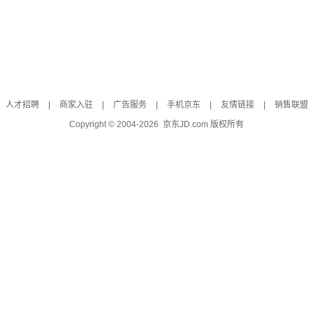
人才招聘
|
商家入驻
|
广告服务
|
手机京东
|
友情链接
|
销售联盟
Copyright © 2004-
2026
京东JD.com 版权所有