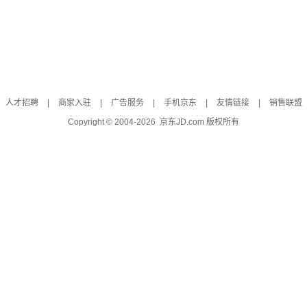
人才招聘
|
商家入驻
|
广告服务
|
手机京东
|
友情链接
|
销售联盟
Copyright © 2004-
2026
京东JD.com 版权所有