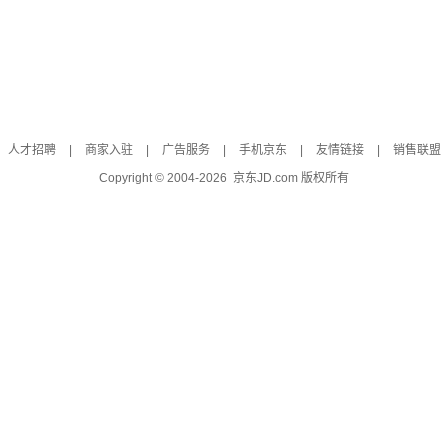
人才招聘
|
商家入驻
|
广告服务
|
手机京东
|
友情链接
|
销售联盟
Copyright © 2004-
2026
京东JD.com 版权所有