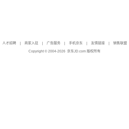
人才招聘
|
商家入驻
|
广告服务
|
手机京东
|
友情链接
|
销售联盟
Copyright © 2004-
2026
京东JD.com 版权所有