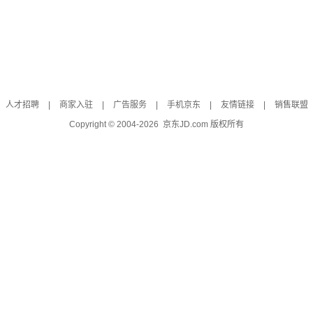
人才招聘
|
商家入驻
|
广告服务
|
手机京东
|
友情链接
|
销售联盟
Copyright © 2004-
2026
京东JD.com 版权所有